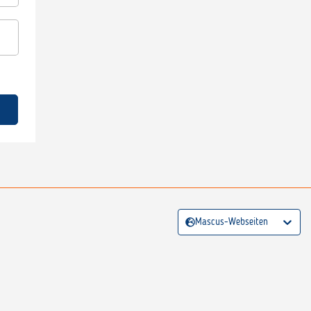
Mascus-Webseiten