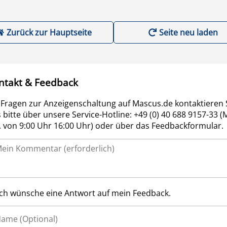
Zurück zur Hauptseite
Seite neu laden
ntakt & Feedback
 Fragen zur Anzeigenschaltung auf Mascus.de kontaktieren 
 bitte über unsere Service-Hotline: +49 (0) 40 688 9157-33 (
r. von 9:00 Uhr 16:00 Uhr) oder über das Feedbackformular.
Ich wünsche eine Antwort auf mein Feedback.