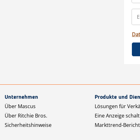
Da
Unternehmen
Produkte und Dien
Über Mascus
Lösungen für Verk
Über Ritchie Bros.
Eine Anzeige schal
Sicherheitshinweise
Markttrend-Bericht