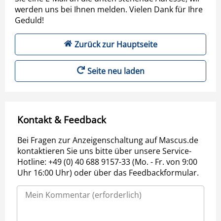
werden uns bei Ihnen melden. Vielen Dank für Ihre
Geduld!
Zurück zur Hauptseite
Seite neu laden
Kontakt & Feedback
Bei Fragen zur Anzeigenschaltung auf Mascus.de
kontaktieren Sie uns bitte über unsere Service-
Hotline: +49 (0) 40 688 9157-33 (Mo. - Fr. von 9:00
Uhr 16:00 Uhr) oder über das Feedbackformular.