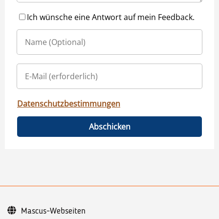
Ich wünsche eine Antwort auf mein Feedback.
Datenschutzbestimmungen
Abschicken
Mascus-Webseiten