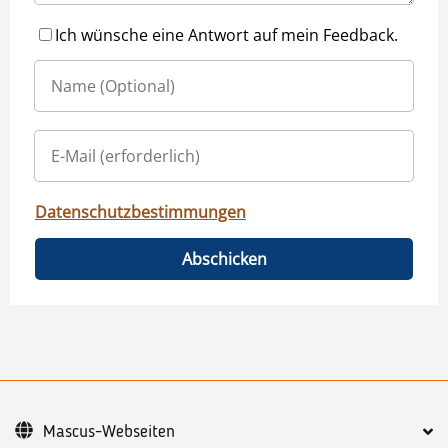
Ich wünsche eine Antwort auf mein Feedback.
Datenschutzbestimmungen
Abschicken
Mascus-Webseiten