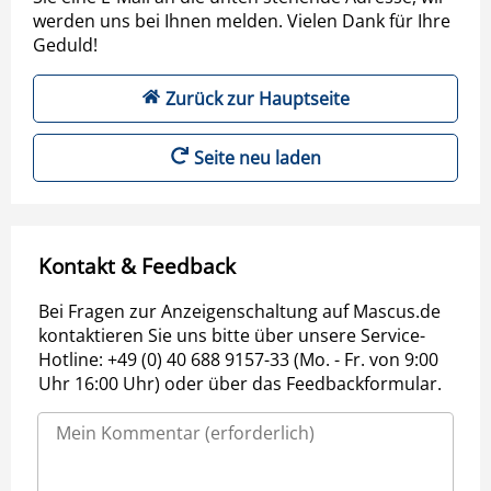
werden uns bei Ihnen melden. Vielen Dank für Ihre
Geduld!
Zurück zur Hauptseite
Seite neu laden
Kontakt & Feedback
Bei Fragen zur Anzeigenschaltung auf Mascus.de
kontaktieren Sie uns bitte über unsere Service-
Hotline: +49 (0) 40 688 9157-33 (Mo. - Fr. von 9:00
Uhr 16:00 Uhr) oder über das Feedbackformular.