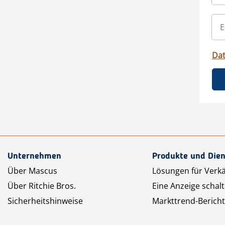
Da
Unternehmen
Produkte und Dien
Über Mascus
Lösungen für Verk
Über Ritchie Bros.
Eine Anzeige schal
Sicherheitshinweise
Markttrend-Bericht