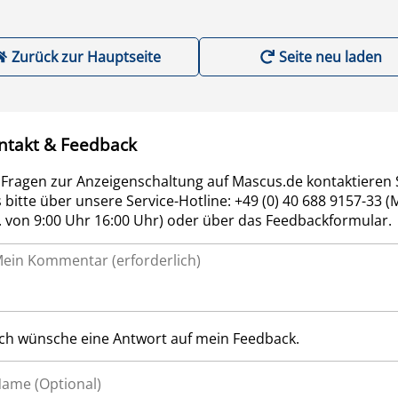
Zurück zur Hauptseite
Seite neu laden
ntakt & Feedback
 Fragen zur Anzeigenschaltung auf Mascus.de kontaktieren 
 bitte über unsere Service-Hotline: +49 (0) 40 688 9157-33 (
r. von 9:00 Uhr 16:00 Uhr) oder über das Feedbackformular.
Ich wünsche eine Antwort auf mein Feedback.