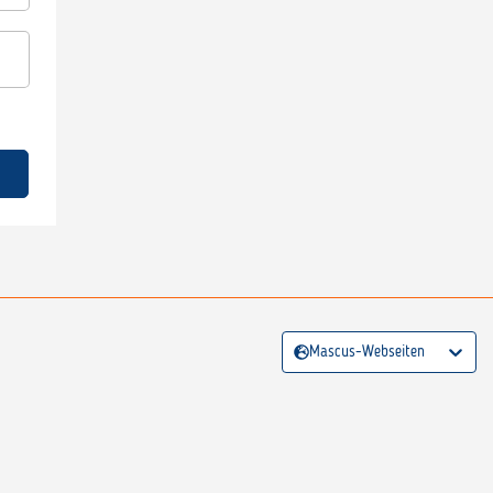
Mascus-Webseiten