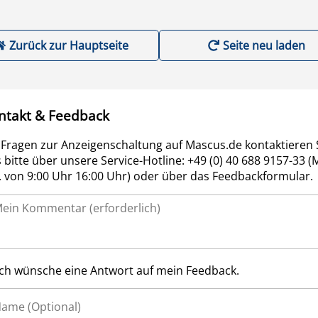
Zurück zur Hauptseite
Seite neu laden
ntakt & Feedback
 Fragen zur Anzeigenschaltung auf Mascus.de kontaktieren 
 bitte über unsere Service-Hotline: +49 (0) 40 688 9157-33 (
r. von 9:00 Uhr 16:00 Uhr) oder über das Feedbackformular.
Ich wünsche eine Antwort auf mein Feedback.