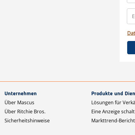
Da
Unternehmen
Produkte und Dien
Über Mascus
Lösungen für Verk
Über Ritchie Bros.
Eine Anzeige schal
Sicherheitshinweise
Markttrend-Bericht