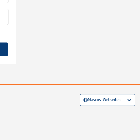
Mascus-Webseiten