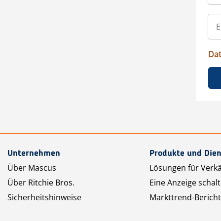
Da
Unternehmen
Produkte und Dien
Über Mascus
Lösungen für Verk
Über Ritchie Bros.
Eine Anzeige schal
Sicherheitshinweise
Markttrend-Bericht