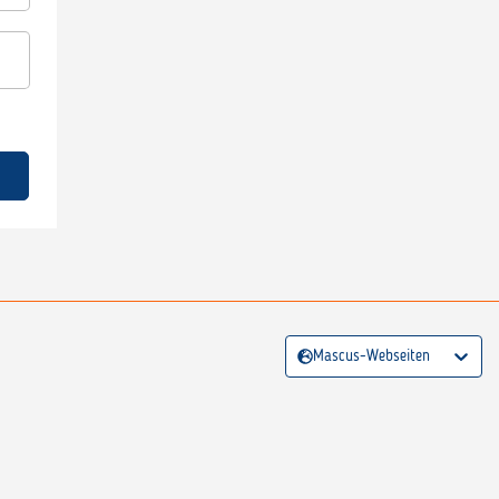
Mascus-Webseiten