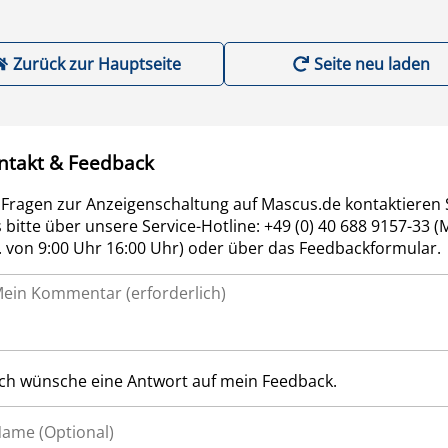
Zurück zur Hauptseite
Seite neu laden
ntakt & Feedback
 Fragen zur Anzeigenschaltung auf Mascus.de kontaktieren 
 bitte über unsere Service-Hotline: +49 (0) 40 688 9157-33 (
r. von 9:00 Uhr 16:00 Uhr) oder über das Feedbackformular.
Ich wünsche eine Antwort auf mein Feedback.