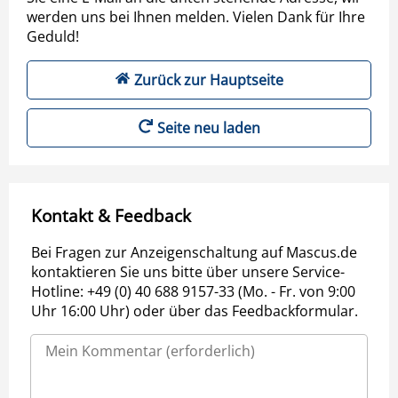
werden uns bei Ihnen melden. Vielen Dank für Ihre
Geduld!
Zurück zur Hauptseite
Seite neu laden
Kontakt & Feedback
Bei Fragen zur Anzeigenschaltung auf Mascus.de
kontaktieren Sie uns bitte über unsere Service-
Hotline: +49 (0) 40 688 9157-33 (Mo. - Fr. von 9:00
Uhr 16:00 Uhr) oder über das Feedbackformular.