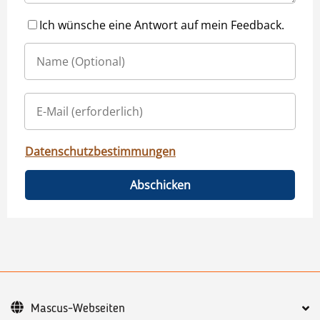
Ich wünsche eine Antwort auf mein Feedback.
Datenschutzbestimmungen
Abschicken
Mascus-Webseiten