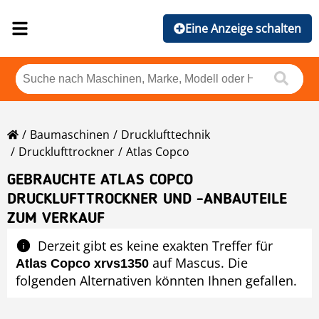
Eine Anzeige schalten
Baumaschinen
Drucklufttechnik
Drucklufttrockner
Atlas Copco
GEBRAUCHTE ATLAS COPCO
DRUCKLUFTTROCKNER UND -ANBAUTEILE
ZUM VERKAUF
Derzeit gibt es keine exakten Treffer für
auf Mascus. Die
Atlas Copco xrvs1350
folgenden Alternativen könnten Ihnen gefallen.