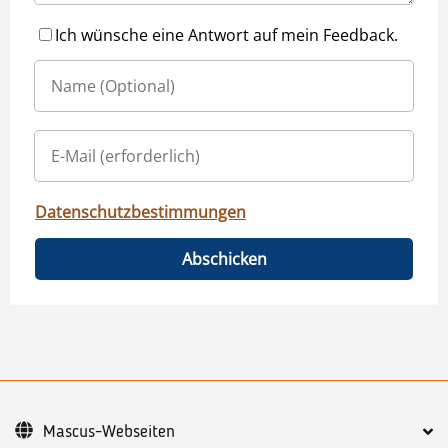
Ich wünsche eine Antwort auf mein Feedback.
Datenschutzbestimmungen
Abschicken
Mascus-Webseiten