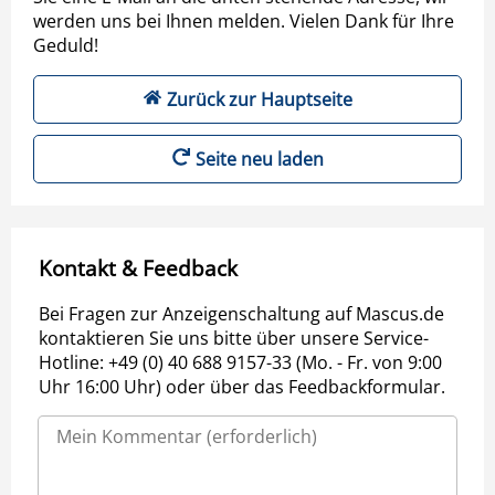
werden uns bei Ihnen melden. Vielen Dank für Ihre
Geduld!
Zurück zur Hauptseite
Seite neu laden
Kontakt & Feedback
Bei Fragen zur Anzeigenschaltung auf Mascus.de
kontaktieren Sie uns bitte über unsere Service-
Hotline: +49 (0) 40 688 9157-33 (Mo. - Fr. von 9:00
Uhr 16:00 Uhr) oder über das Feedbackformular.