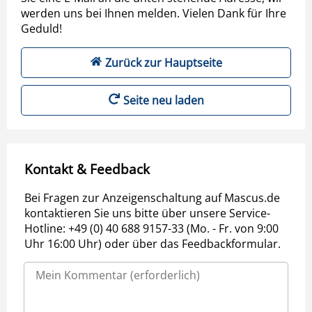
werden uns bei Ihnen melden. Vielen Dank für Ihre
Geduld!
Zurück zur Hauptseite
Seite neu laden
Kontakt & Feedback
Bei Fragen zur Anzeigenschaltung auf Mascus.de
kontaktieren Sie uns bitte über unsere Service-
Hotline: +49 (0) 40 688 9157-33 (Mo. - Fr. von 9:00
Uhr 16:00 Uhr) oder über das Feedbackformular.