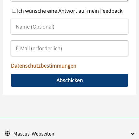
Ich wünsche eine Antwort auf mein Feedback.
Datenschutzbestimmungen
Abschicken
Mascus-Webseiten