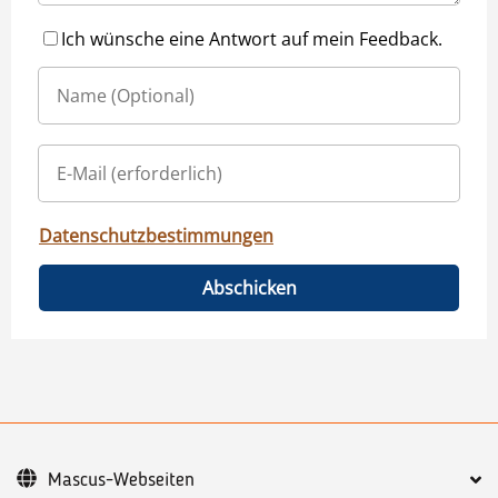
Ich wünsche eine Antwort auf mein Feedback.
Datenschutzbestimmungen
Abschicken
Mascus-Webseiten