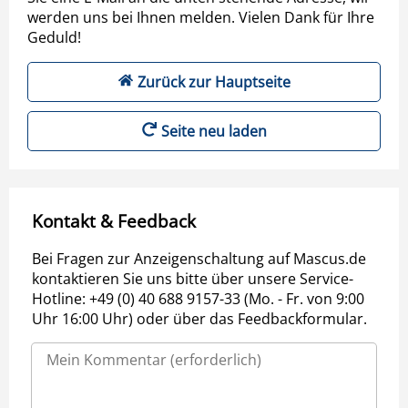
werden uns bei Ihnen melden. Vielen Dank für Ihre
Geduld!
Zurück zur Hauptseite
Seite neu laden
Kontakt & Feedback
Bei Fragen zur Anzeigenschaltung auf Mascus.de
kontaktieren Sie uns bitte über unsere Service-
Hotline: +49 (0) 40 688 9157-33 (Mo. - Fr. von 9:00
Uhr 16:00 Uhr) oder über das Feedbackformular.