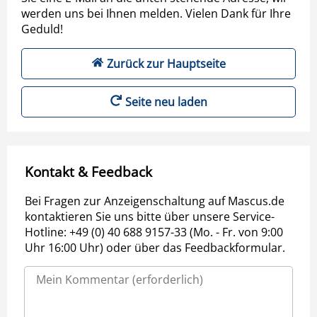
werden uns bei Ihnen melden. Vielen Dank für Ihre
Geduld!
Zurück zur Hauptseite
Seite neu laden
Kontakt & Feedback
Bei Fragen zur Anzeigenschaltung auf Mascus.de
kontaktieren Sie uns bitte über unsere Service-
Hotline: +49 (0) 40 688 9157-33 (Mo. - Fr. von 9:00
Uhr 16:00 Uhr) oder über das Feedbackformular.