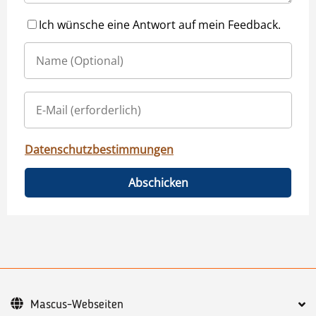
Ich wünsche eine Antwort auf mein Feedback.
Datenschutzbestimmungen
Abschicken
Mascus-Webseiten