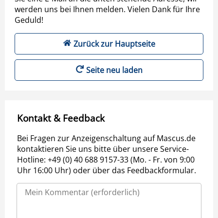
werden uns bei Ihnen melden. Vielen Dank für Ihre
Geduld!
Zurück zur Hauptseite
Seite neu laden
Kontakt & Feedback
Bei Fragen zur Anzeigenschaltung auf Mascus.de
kontaktieren Sie uns bitte über unsere Service-
Hotline: +49 (0) 40 688 9157-33 (Mo. - Fr. von 9:00
Uhr 16:00 Uhr) oder über das Feedbackformular.