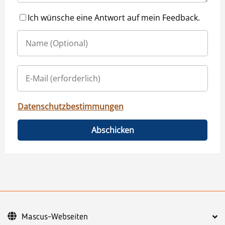
Ich wünsche eine Antwort auf mein Feedback.
Datenschutzbestimmungen
Abschicken
Mascus-Webseiten