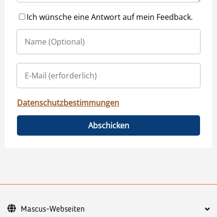
Ich wünsche eine Antwort auf mein Feedback.
Datenschutzbestimmungen
Abschicken
Mascus-Webseiten