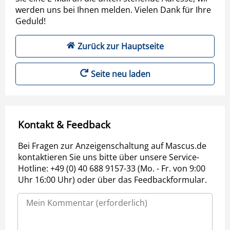
werden uns bei Ihnen melden. Vielen Dank für Ihre
Geduld!
Zurück zur Hauptseite
Seite neu laden
Kontakt & Feedback
Bei Fragen zur Anzeigenschaltung auf Mascus.de
kontaktieren Sie uns bitte über unsere Service-
Hotline: +49 (0) 40 688 9157-33 (Mo. - Fr. von 9:00
Uhr 16:00 Uhr) oder über das Feedbackformular.