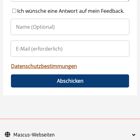
Ich wünsche eine Antwort auf mein Feedback.
Datenschutzbestimmungen
Abschicken
Mascus-Webseiten