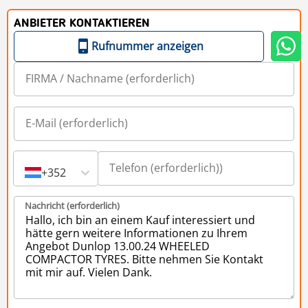
ANBIETER KONTAKTIEREN
Rufnummer anzeigen
+352
Nachricht (erforderlich)