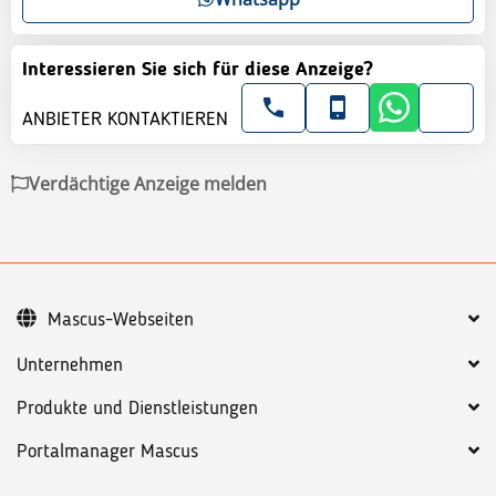
Interessieren Sie sich für diese Anzeige?
ANBIETER KONTAKTIEREN
Verdächtige Anzeige melden
Mascus-Webseiten
Unternehmen
Produkte und Dienstleistungen
Portalmanager Mascus