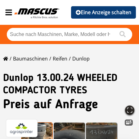
Eine Anzeige schalten
Baumaschinen
Reifen
Dunlop
Dunlop
13.00.24 WHEELED
COMPACTOR TYRES
Preis auf Anfrage
3