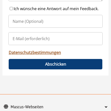
Ich wünsche eine Antwort auf mein Feedback.
Datenschutzbestimmungen
Abschicken
Mascus-Webseiten