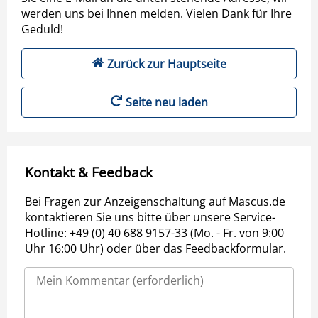
werden uns bei Ihnen melden. Vielen Dank für Ihre
Geduld!
Zurück zur Hauptseite
Seite neu laden
Kontakt & Feedback
Bei Fragen zur Anzeigenschaltung auf Mascus.de
kontaktieren Sie uns bitte über unsere Service-
Hotline: +49 (0) 40 688 9157-33 (Mo. - Fr. von 9:00
Uhr 16:00 Uhr) oder über das Feedbackformular.