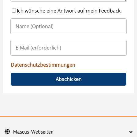
Ich wünsche eine Antwort auf mein Feedback.
Datenschutzbestimmungen
Abschicken
Mascus-Webseiten