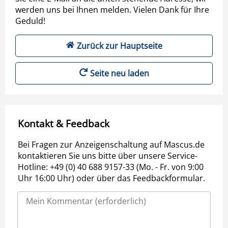
werden uns bei Ihnen melden. Vielen Dank für Ihre
Geduld!
Zurück zur Hauptseite
Seite neu laden
Kontakt & Feedback
Bei Fragen zur Anzeigenschaltung auf Mascus.de
kontaktieren Sie uns bitte über unsere Service-
Hotline: +49 (0) 40 688 9157-33 (Mo. - Fr. von 9:00
Uhr 16:00 Uhr) oder über das Feedbackformular.