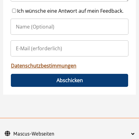
Ich wünsche eine Antwort auf mein Feedback.
Datenschutzbestimmungen
Abschicken
Mascus-Webseiten