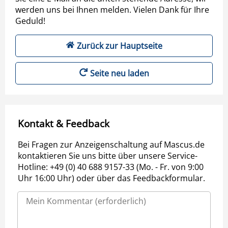
werden uns bei Ihnen melden. Vielen Dank für Ihre
Geduld!
Zurück zur Hauptseite
Seite neu laden
Kontakt & Feedback
Bei Fragen zur Anzeigenschaltung auf Mascus.de
kontaktieren Sie uns bitte über unsere Service-
Hotline: +49 (0) 40 688 9157-33 (Mo. - Fr. von 9:00
Uhr 16:00 Uhr) oder über das Feedbackformular.