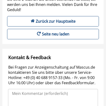
werden uns bei Ihnen melden. Vielen Dank für Ihre
Geduld!
Zurück zur Hauptseite
Seite neu laden
Kontakt & Feedback
Bei Fragen zur Anzeigenschaltung auf Mascus.de
kontaktieren Sie uns bitte über unsere Service-
Hotline: +49 (0) 40 688 9157-33 (Mo. - Fr. von 9:00
Uhr 16:00 Uhr) oder über das Feedbackformular.