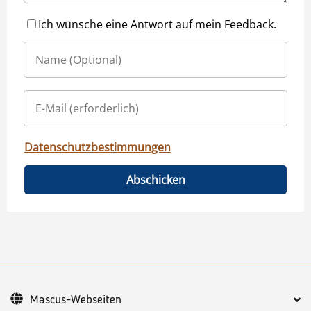
Ich wünsche eine Antwort auf mein Feedback.
Datenschutzbestimmungen
Abschicken
Mascus-Webseiten