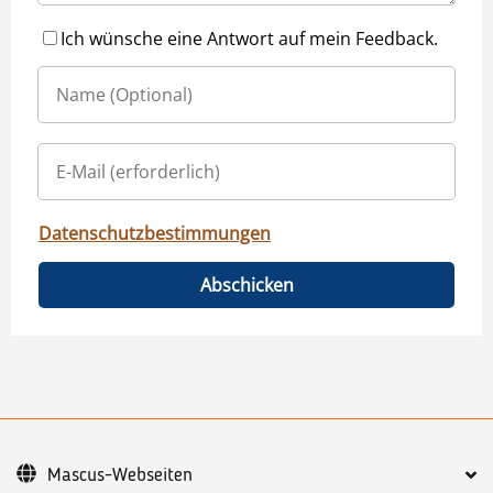
Ich wünsche eine Antwort auf mein Feedback.
Datenschutzbestimmungen
Abschicken
Mascus-Webseiten