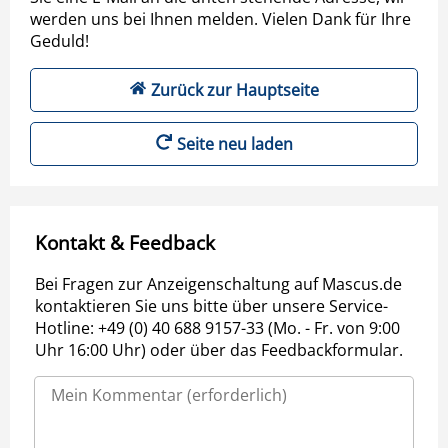
werden uns bei Ihnen melden. Vielen Dank für Ihre
Geduld!
Zurück zur Hauptseite
Seite neu laden
Kontakt & Feedback
Bei Fragen zur Anzeigenschaltung auf Mascus.de
kontaktieren Sie uns bitte über unsere Service-
Hotline: +49 (0) 40 688 9157-33 (Mo. - Fr. von 9:00
Uhr 16:00 Uhr) oder über das Feedbackformular.