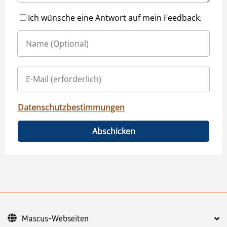
Ich wünsche eine Antwort auf mein Feedback.
Datenschutzbestimmungen
Abschicken
Mascus-Webseiten