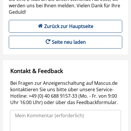
werden uns bei Ihnen melden. Vielen Dank für Ihre
Geduld!
Zurück zur Hauptseite
Seite neu laden
Kontakt & Feedback
Bei Fragen zur Anzeigenschaltung auf Mascus.de
kontaktieren Sie uns bitte über unsere Service-
Hotline: +49 (0) 40 688 9157-33 (Mo. - Fr. von 9:00
Uhr 16:00 Uhr) oder über das Feedbackformular.