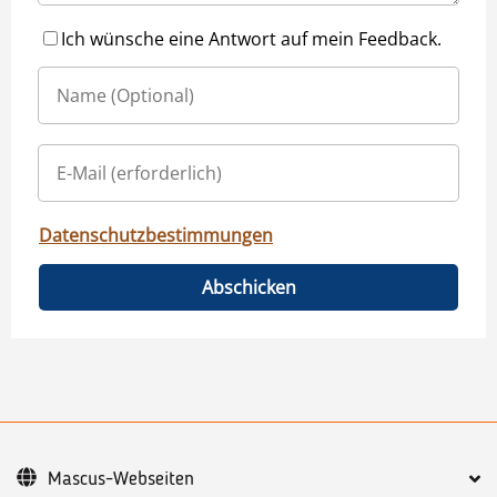
Ich wünsche eine Antwort auf mein Feedback.
Datenschutzbestimmungen
Abschicken
Mascus-Webseiten