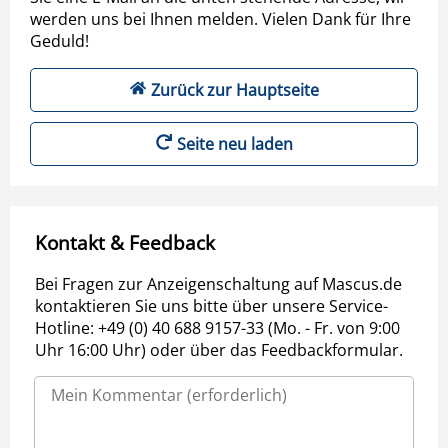
werden uns bei Ihnen melden. Vielen Dank für Ihre
Geduld!
Zurück zur Hauptseite
Seite neu laden
Kontakt & Feedback
Bei Fragen zur Anzeigenschaltung auf Mascus.de
kontaktieren Sie uns bitte über unsere Service-
Hotline: +49 (0) 40 688 9157-33 (Mo. - Fr. von 9:00
Uhr 16:00 Uhr) oder über das Feedbackformular.