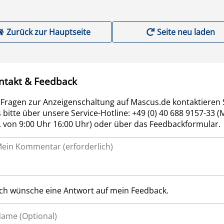
Zurück zur Hauptseite
Seite neu laden
ntakt & Feedback
 Fragen zur Anzeigenschaltung auf Mascus.de kontaktieren 
 bitte über unsere Service-Hotline: +49 (0) 40 688 9157-33 (
r. von 9:00 Uhr 16:00 Uhr) oder über das Feedbackformular.
Ich wünsche eine Antwort auf mein Feedback.