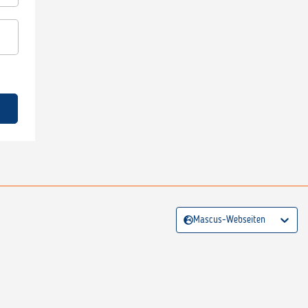
Mascus-Webseiten