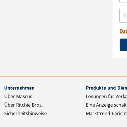
Da
Unternehmen
Produkte und Dien
Über Mascus
Lösungen für Verk
Über Ritchie Bros.
Eine Anzeige schal
Sicherheitshinweise
Markttrend-Bericht