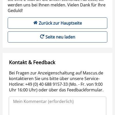
werden uns bei Ihnen melden. Vielen Dank für Ihre
Geduld!
Zurück zur Hauptseite
Seite neu laden
Kontakt & Feedback
Bei Fragen zur Anzeigenschaltung auf Mascus.de
kontaktieren Sie uns bitte über unsere Service-
Hotline: +49 (0) 40 688 9157-33 (Mo. - Fr. von 9:00
Uhr 16:00 Uhr) oder über das Feedbackformular.