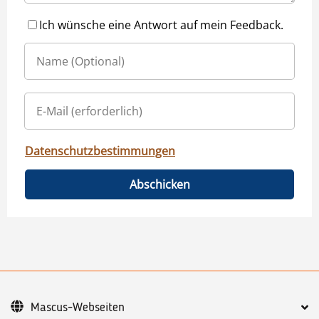
Ich wünsche eine Antwort auf mein Feedback.
Datenschutzbestimmungen
Abschicken
Mascus-Webseiten