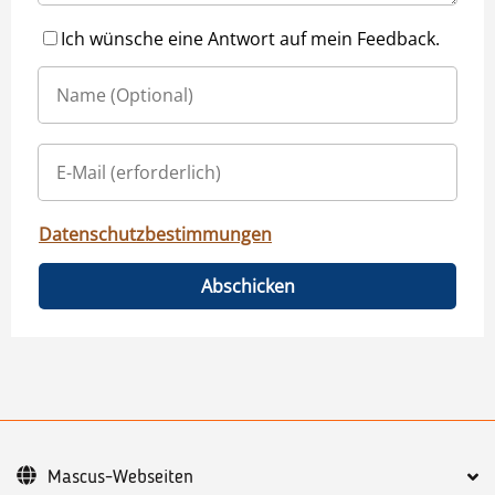
Ich wünsche eine Antwort auf mein Feedback.
Datenschutzbestimmungen
Abschicken
Mascus-Webseiten