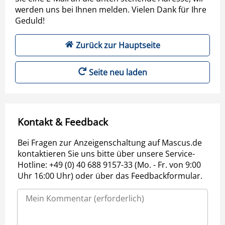
werden uns bei Ihnen melden. Vielen Dank für Ihre
Geduld!
Zurück zur Hauptseite
Seite neu laden
Kontakt & Feedback
Bei Fragen zur Anzeigenschaltung auf Mascus.de
kontaktieren Sie uns bitte über unsere Service-
Hotline: +49 (0) 40 688 9157-33 (Mo. - Fr. von 9:00
Uhr 16:00 Uhr) oder über das Feedbackformular.