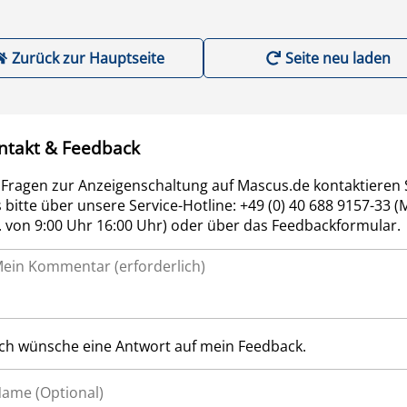
Zurück zur Hauptseite
Seite neu laden
ntakt & Feedback
 Fragen zur Anzeigenschaltung auf Mascus.de kontaktieren 
 bitte über unsere Service-Hotline: +49 (0) 40 688 9157-33 (
r. von 9:00 Uhr 16:00 Uhr) oder über das Feedbackformular.
Ich wünsche eine Antwort auf mein Feedback.