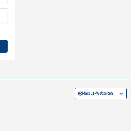
Mascus-Webseiten