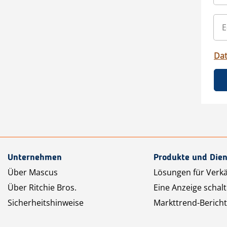
Da
Unternehmen
Produkte und Dien
Über Mascus
Lösungen für Verk
Über Ritchie Bros.
Eine Anzeige schal
Sicherheitshinweise
Markttrend-Bericht