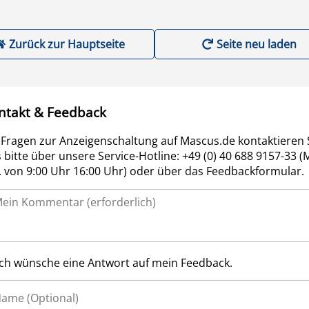
Zurück zur Hauptseite
Seite neu laden
ntakt & Feedback
 Fragen zur Anzeigenschaltung auf Mascus.de kontaktieren 
 bitte über unsere Service-Hotline: +49 (0) 40 688 9157-33 (
r. von 9:00 Uhr 16:00 Uhr) oder über das Feedbackformular.
Ich wünsche eine Antwort auf mein Feedback.