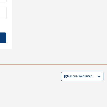
Mascus-Webseiten