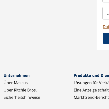
Da
Unternehmen
Produkte und Dien
Über Mascus
Lösungen für Verk
Über Ritchie Bros.
Eine Anzeige schal
Sicherheitshinweise
Markttrend-Bericht