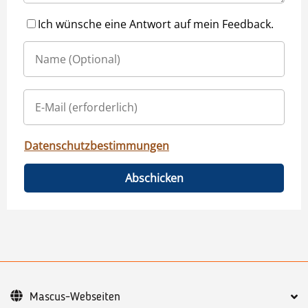
Ich wünsche eine Antwort auf mein Feedback.
Datenschutzbestimmungen
Abschicken
Mascus-Webseiten