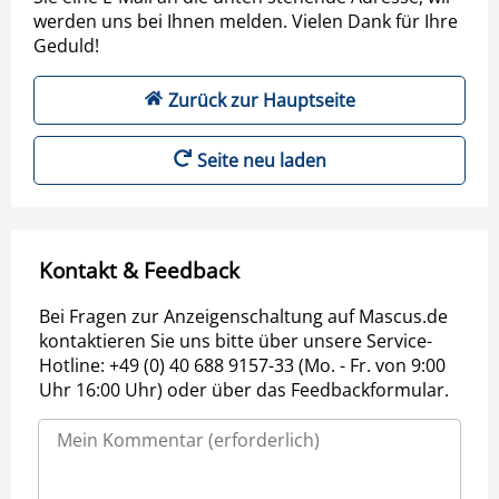
werden uns bei Ihnen melden. Vielen Dank für Ihre
Geduld!
Zurück zur Hauptseite
Seite neu laden
Kontakt & Feedback
Bei Fragen zur Anzeigenschaltung auf Mascus.de
kontaktieren Sie uns bitte über unsere Service-
Hotline: +49 (0) 40 688 9157-33 (Mo. - Fr. von 9:00
Uhr 16:00 Uhr) oder über das Feedbackformular.