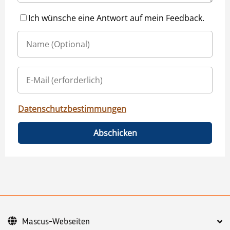
Ich wünsche eine Antwort auf mein Feedback.
Datenschutzbestimmungen
Abschicken
Mascus-Webseiten