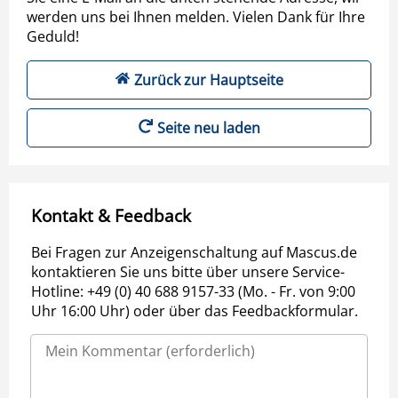
werden uns bei Ihnen melden. Vielen Dank für Ihre
Geduld!
Zurück zur Hauptseite
Seite neu laden
Kontakt & Feedback
Bei Fragen zur Anzeigenschaltung auf Mascus.de
kontaktieren Sie uns bitte über unsere Service-
Hotline: +49 (0) 40 688 9157-33 (Mo. - Fr. von 9:00
Uhr 16:00 Uhr) oder über das Feedbackformular.