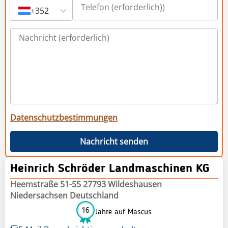
+352
Datenschutzbestimmungen
Nachricht senden
Heinrich Schröder Landmaschinen KG
Heemstraße 51-55 27793 Wildeshausen
Niedersachsen Deutschland
16
Jahre auf Mascus