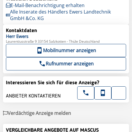
E-Mail-Benachrichtigung erhalten
Alle Inserate des Händlers Ewers Landtechnik
GmbH &Co. KG
Kontaktdaten
Herr
Ewers
Laurentiusstraße 9 33154 Salzkotten - Thüle Deutschland
Mobilnummer anzeigen
Rufnummer anzeigen
Interessieren Sie sich für diese Anzeige?
ANBIETER KONTAKTIEREN
Verdächtige Anzeige melden
VERGLEICHBARE ANGEBOTE AUF MASCUS