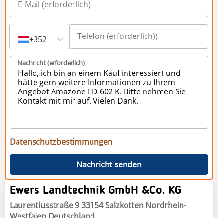
+352
Nachricht (erforderlich)
Datenschutzbestimmungen
Nachricht senden
Ewers Landtechnik GmbH &Co. KG
Laurentiusstraße 9 33154 Salzkotten Nordrhein-
Westfalen Deutschland