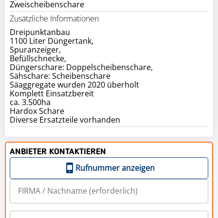
Zweischeibenschare
Zusätzliche Informationen
Dreipunktanbau
1100 Liter Düngertank,
Spuranzeiger,
Befüllschnecke,
Düngerschare: Doppelscheibenschare,
Sähschare: Scheibenschare
Säaggregate wurden 2020 überholt
Komplett Einsatzbereit
ca. 3.500ha
Hardox Schare
Diverse Ersatzteile vorhanden
ANBIETER KONTAKTIEREN
Rufnummer anzeigen