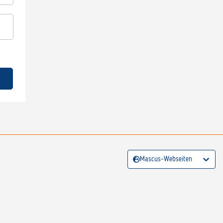
Mascus-Webseiten