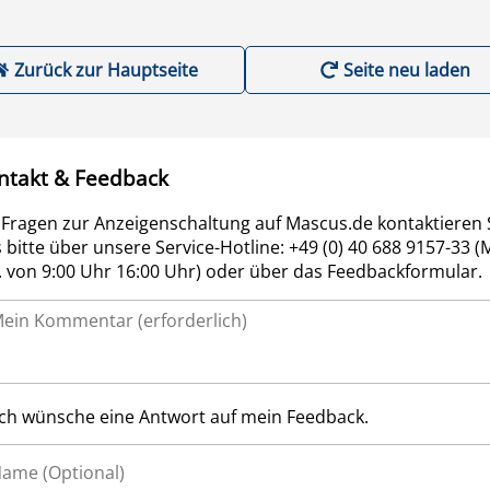
Zurück zur Hauptseite
Seite neu laden
ntakt & Feedback
 Fragen zur Anzeigenschaltung auf Mascus.de kontaktieren 
 bitte über unsere Service-Hotline: +49 (0) 40 688 9157-33 (
r. von 9:00 Uhr 16:00 Uhr) oder über das Feedbackformular.
Ich wünsche eine Antwort auf mein Feedback.