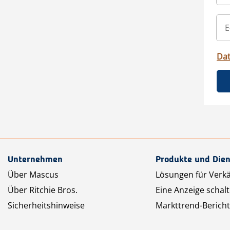
Da
Unternehmen
Produkte und Dien
Über Mascus
Lösungen für Verk
Über Ritchie Bros.
Eine Anzeige schal
Sicherheitshinweise
Markttrend-Bericht