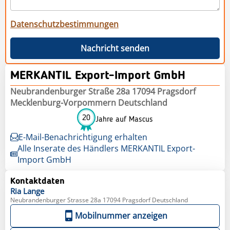
Datenschutzbestimmungen
Nachricht senden
MERKANTIL Export-Import GmbH
Neubrandenburger Straße 28a 17094 Pragsdorf
Mecklenburg-Vorpommern Deutschland
20
Jahre auf Mascus
E-Mail-Benachrichtigung erhalten
Alle Inserate des Händlers MERKANTIL Export-
Import GmbH
Kontaktdaten
Ria
Lange
Neubrandenburger Strasse 28a 17094 Pragsdorf Deutschland
Mobilnummer anzeigen