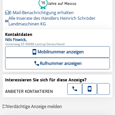
16
Jahre auf Mascus
E-Mail-Benachrichtigung erhalten
Alle Inserate des Händlers Heinrich Schröder
Landmaschinen KG
Kontaktdaten
Nils
Fiswick,
Unnerweg 65 49688 Lastrup Deutschland
Mobilnummer anzeigen
Rufnummer anzeigen
Interessieren Sie sich für diese Anzeige?
ANBIETER KONTAKTIEREN
Verdächtige Anzeige melden