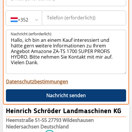
+352
Nachricht (erforderlich)
Datenschutzbestimmungen
Nachricht senden
Heinrich Schröder Landmaschinen KG
Heemstraße 51-55 27793 Wildeshausen
Niedersachsen Deutschland