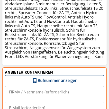
Abdeckrollplane S mit manueller Betätigung, Leiter S,
Streuschaufelsatz TS 20 links, Streuschaufelsatz TS 20
rechts, Spreader Connect für ZA-TS, Antrieb Hydro
links mit AutoTS und FlowControl, Antrieb Hydro
rechts mit AutoTS und FlowControl, Hauptscheibe
links mit Auto TS, Hauptscheibe rechts mit Auto TS,
Streuschirmkonsole hydraulisch, Schirm für
Beetstreuen links für ZA-TS, Schirm für Beetstreuen
rechts für ZA-TS, Positionssensor für hydraulische
Streuschirmkonsole, Rohrschutzbügel S für
Streuschirm, Neigungssensor für Wiegesystem zum
Ausgleich von Hangeffekten, Beleuchtungseinrichtung
Front LED, Verstärkung für Planenverriegelung, , Kam
ANBIETER KONTAKTIEREN
Rufnummer anzeigen