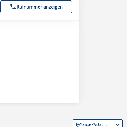
Rufnummer anzeigen
Mascus-Webseiten