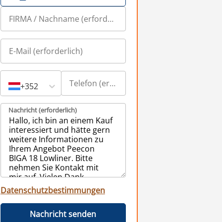
+352
Nachricht (erforderlich)
Datenschutzbestimmungen
Nachricht senden