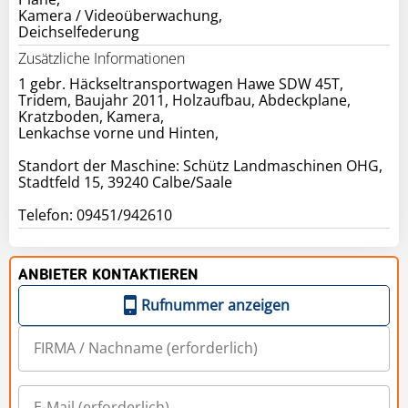
Kamera / Videoüberwachung,
Deichselfederung
Zusätzliche Informationen
1 gebr. Häckseltransportwagen Hawe SDW 45T,
Tridem, Baujahr 2011, Holzaufbau, Abdeckplane,
Kratzboden, Kamera,
Lenkachse vorne und Hinten,
Standort der Maschine: Schütz Landmaschinen OHG,
Stadtfeld 15, 39240 Calbe/Saale
Telefon: 09451/942610
ANBIETER KONTAKTIEREN
Rufnummer anzeigen