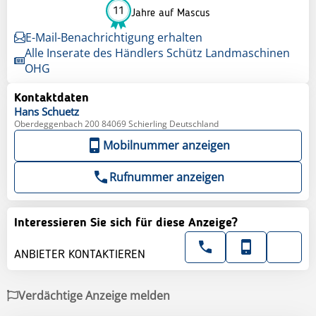
11
Jahre auf Mascus
E-Mail-Benachrichtigung erhalten
Alle Inserate des Händlers Schütz Landmaschinen
OHG
Kontaktdaten
Hans
Schuetz
Oberdeggenbach 200 84069 Schierling Deutschland
Mobilnummer anzeigen
Rufnummer anzeigen
Interessieren Sie sich für diese Anzeige?
ANBIETER KONTAKTIEREN
Verdächtige Anzeige melden