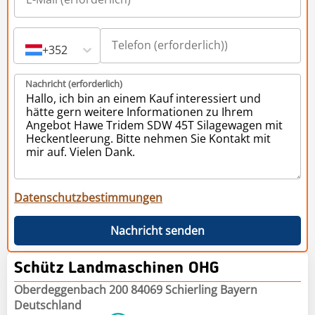
+352
Nachricht (erforderlich)
Datenschutzbestimmungen
Nachricht senden
Schütz Landmaschinen OHG
Oberdeggenbach 200 84069 Schierling Bayern
Deutschland