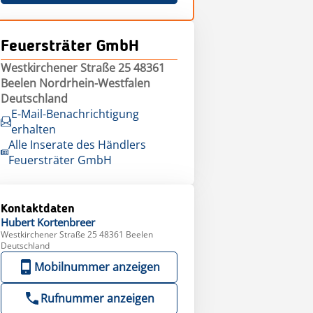
Feuersträter GmbH
Westkirchener Straße 25 48361
Beelen Nordrhein-Westfalen
Deutschland
E-Mail-Benachrichtigung
erhalten
Alle Inserate des Händlers
Feuersträter GmbH
Kontaktdaten
Hubert
Kortenbreer
Westkirchener Straße 25 48361 Beelen
Deutschland
Mobilnummer anzeigen
Rufnummer anzeigen