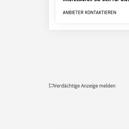
ANBIETER KONTAKTIEREN
Verdächtige Anzeige melden