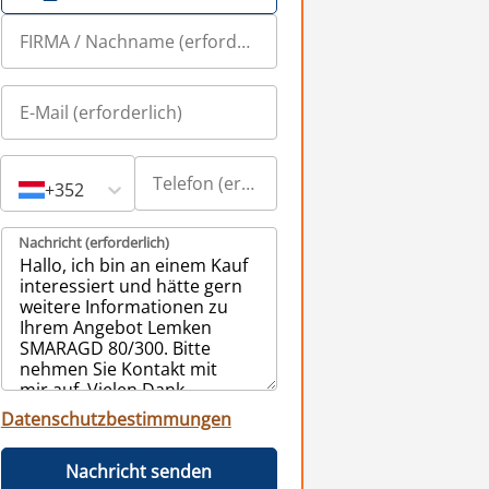
+352
Nachricht (erforderlich)
Datenschutzbestimmungen
Nachricht senden