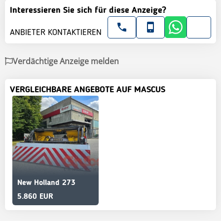
Interessieren Sie sich für diese Anzeige?
ANBIETER KONTAKTIEREN
Verdächtige Anzeige melden
VERGLEICHBARE ANGEBOTE AUF MASCUS
New Holland 273
5.860 EUR