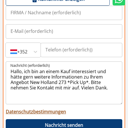
+352
Nachricht (erforderlich)
Datenschutzbestimmungen
Nachricht senden