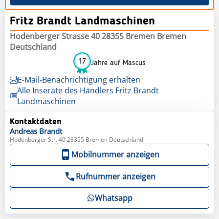
Fritz Brandt Landmaschinen
Hodenberger Strasse 40 28355 Bremen Bremen
Deutschland
17
Jahre auf Mascus
E-Mail-Benachrichtigung erhalten
Alle Inserate des Händlers Fritz Brandt
Landmaschinen
Kontaktdaten
Andreas
Brandt
Hodenberger Str. 40 28355 Bremen Deutschland
Mobilnummer anzeigen
Rufnummer anzeigen
Whatsapp