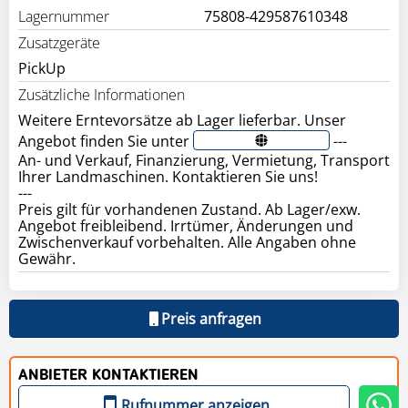
Lagernummer
75808-429587610348
Zusatzgeräte
PickUp
Zusätzliche Informationen
Weitere Erntevorsätze ab Lager lieferbar. Unser
Angebot finden Sie unter
---
An- und Verkauf, Finanzierung, Vermietung, Transport
Ihrer Landmaschinen. Kontaktieren Sie uns!
---
Preis gilt für vorhandenen Zustand. Ab Lager/exw.
Angebot freibleibend. Irrtümer, Änderungen und
Zwischenverkauf vorbehalten. Alle Angaben ohne
Preis anfragen
ANBIETER KONTAKTIEREN
Rufnummer anzeigen