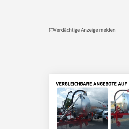
Verdächtige Anzeige melden
VERGLEICHBARE ANGEBOTE AUF