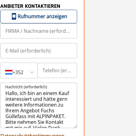
ANBIETER KONTAKTIEREN
Rufnummer anzeigen
+352
Nachricht (erforderlich)