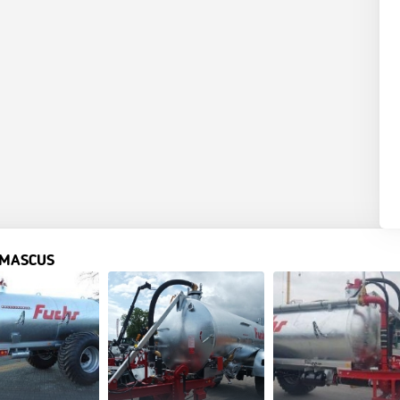
 MASCUS