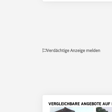
Verdächtige Anzeige melden
VERGLEICHBARE ANGEBOTE AUF