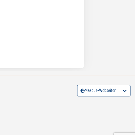
Mascus-Webseiten