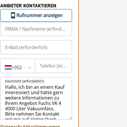
ANBIETER KONTAKTIEREN
Rufnummer anzeigen
+352
Nachricht (erforderlich)