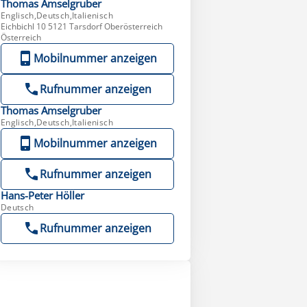
Thomas
Amselgruber
Englisch,Deutsch,Italienisch
Eichbichl 10 5121 Tarsdorf Oberösterreich
Österreich
Mobilnummer anzeigen
Rufnummer anzeigen
Thomas
Amselgruber
Englisch,Deutsch,Italienisch
Mobilnummer anzeigen
Rufnummer anzeigen
Hans-Peter
Höller
Deutsch
Rufnummer anzeigen