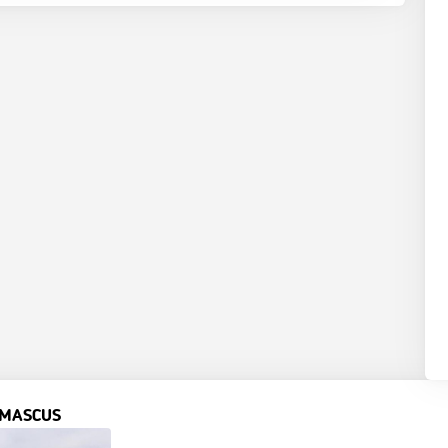
 MASCUS