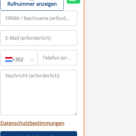
Rufnummer anzeigen
+352
Datenschutzbestimmungen