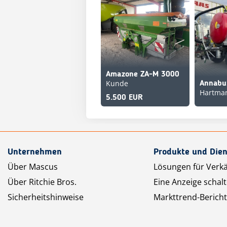
Amazone ZA-M 3000
Kunde
Hartma
5.500 EUR
Unternehmen
Produkte und Dien
Über Mascus
Lösungen für Verk
Über Ritchie Bros.
Eine Anzeige schal
Sicherheitshinweise
Markttrend-Bericht