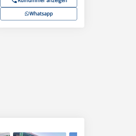
Rufnummer anzeigen
Whatsapp