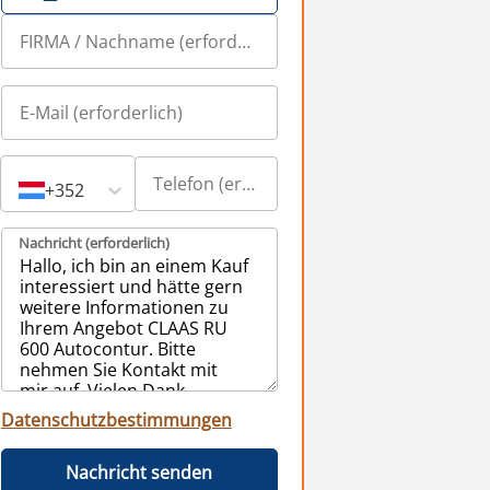
+352
Nachricht (erforderlich)
Datenschutzbestimmungen
Nachricht senden