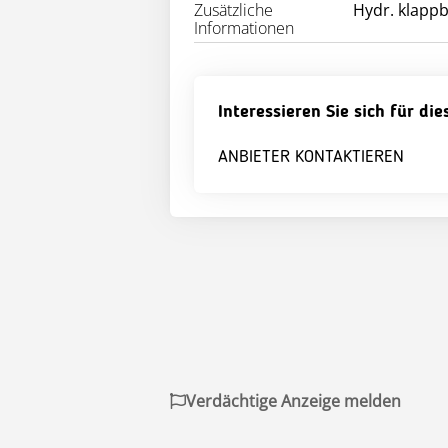
Zusätzliche
Hydr. klappb
Informationen
Interessieren Sie sich für di
ANBIETER KONTAKTIEREN
Verdächtige Anzeige melden