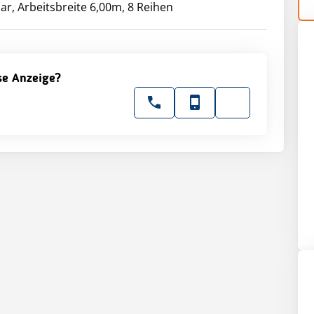
ar, Arbeitsbreite 6,00m, 8 Reihen
ese Anzeige?