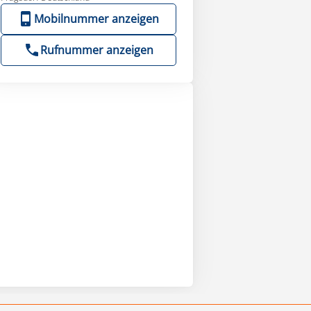
Mobilnummer anzeigen
Rufnummer anzeigen