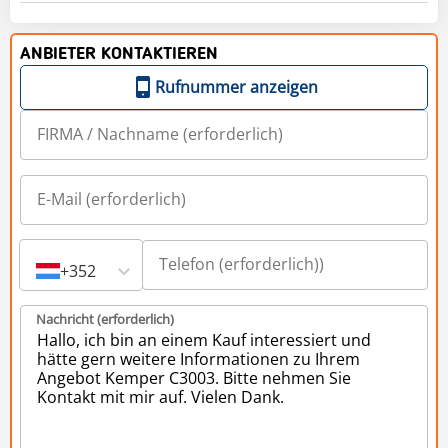
ANBIETER KONTAKTIEREN
Rufnummer anzeigen
+352
Nachricht (erforderlich)