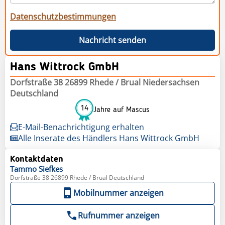
Datenschutzbestimmungen
Nachricht senden
Hans Wittrock GmbH
Dorfstraße 38 26899 Rhede / Brual Niedersachsen
Deutschland
14
Jahre auf Mascus
E-Mail-Benachrichtigung erhalten
Alle Inserate des Händlers Hans Wittrock GmbH
Kontaktdaten
Tammo
Siefkes
Dorfstraße 38 26899 Rhede / Brual Deutschland
Mobilnummer anzeigen
Rufnummer anzeigen