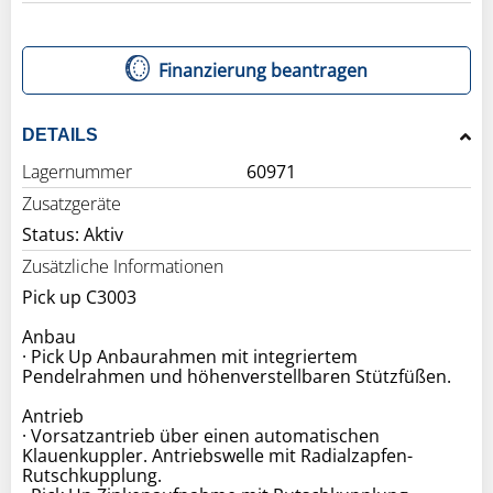
Finanzierung beantragen
DETAILS
Lagernummer
60971
Zusatzgeräte
Status: Aktiv
Zusätzliche Informationen
Pick up C3003
Anbau
· Pick Up Anbaurahmen mit integriertem
Pendelrahmen und höhenverstellbaren Stützfüßen.
Antrieb
· Vorsatzantrieb über einen automatischen
Klauenkuppler. Antriebswelle mit Radialzapfen-
Rutschkupplung.