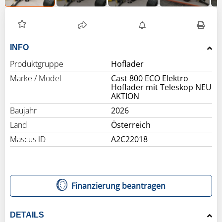
INFO
Produktgruppe
Hoflader
Marke / Model
Cast 800 ECO Elektro
Hoflader mit Teleskop NEU
AKTION
Baujahr
2026
Land
Österreich
Mascus ID
A2C22018
Finanzierung beantragen
DETAILS