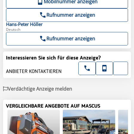
Mobilnummer anzeigen
Rufnummer anzeigen
Hans-Peter
Höller
Deutsch
Rufnummer anzeigen
Interessieren Sie sich für diese Anzeige?
ANBIETER KONTAKTIEREN
Verdächtige Anzeige melden
VERGLEICHBARE ANGEBOTE AUF MASCUS