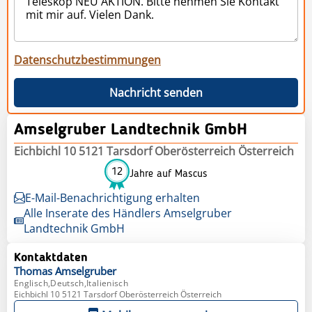
Datenschutzbestimmungen
Nachricht senden
Amselgruber Landtechnik GmbH
Eichbichl 10 5121 Tarsdorf Oberösterreich Österreich
12
Jahre auf Mascus
E-Mail-Benachrichtigung erhalten
Alle Inserate des Händlers Amselgruber
Landtechnik GmbH
Kontaktdaten
Thomas
Amselgruber
Englisch,Deutsch,Italienisch
Eichbichl 10 5121 Tarsdorf Oberösterreich Österreich