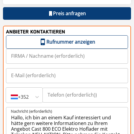
Preis anfragen
ANBIETER KONTAKTIEREN
Rufnummer anzeigen
+352
Nachricht (erforderlich)