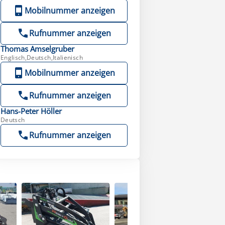
Mobilnummer anzeigen
Rufnummer anzeigen
Thomas
Amselgruber
Englisch,Deutsch,Italienisch
Mobilnummer anzeigen
Rufnummer anzeigen
Hans-Peter
Höller
Deutsch
Rufnummer anzeigen