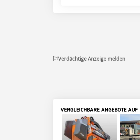
Verdächtige Anzeige melden
VERGLEICHBARE ANGEBOTE AUF