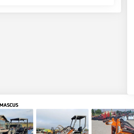
 MASCUS