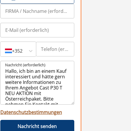
+352
Nachricht (erforderlich)
Datenschutzbestimmungen
Nachricht senden