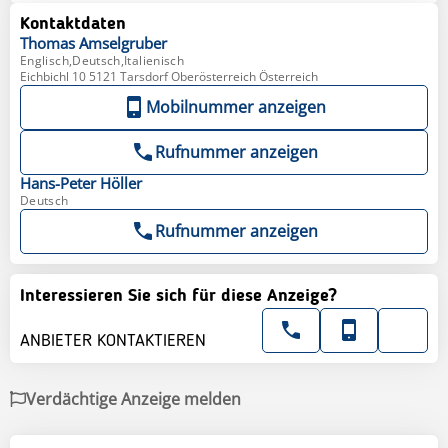
Kontaktdaten
Thomas
Amselgruber
Englisch,Deutsch,Italienisch
Eichbichl 10 5121 Tarsdorf Oberösterreich Österreich
Mobilnummer anzeigen
Rufnummer anzeigen
Hans-Peter
Höller
Deutsch
Rufnummer anzeigen
Interessieren Sie sich für diese Anzeige?
ANBIETER KONTAKTIEREN
Verdächtige Anzeige melden