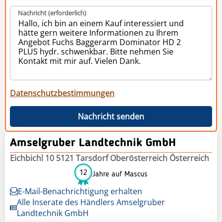
Nachricht (erforderlich)
Datenschutzbestimmungen
Nachricht senden
Amselgruber Landtechnik GmbH
Eichbichl 10 5121 Tarsdorf Oberösterreich Österreich
12
Jahre auf Mascus
E-Mail-Benachrichtigung erhalten
Alle Inserate des Händlers Amselgruber
Landtechnik GmbH