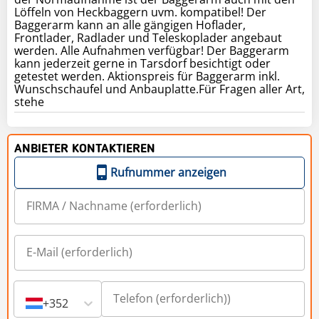
Löffeln von Heckbaggern uvm. kompatibel! Der
Baggerarm kann an alle gängigen Hoflader,
Frontlader, Radlader und Teleskoplader angebaut
werden. Alle Aufnahmen verfügbar! Der Baggerarm
kann jederzeit gerne in Tarsdorf besichtigt oder
getestet werden. Aktionspreis für Baggerarm inkl.
Wunschschaufel und Anbauplatte.Für Fragen aller Art,
stehe
ANBIETER KONTAKTIEREN
Rufnummer anzeigen
+352