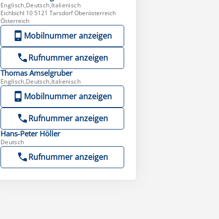
Englisch,Deutsch,Italienisch
Eichbichl 10 5121 Tarsdorf Oberösterreich
Österreich
Mobilnummer anzeigen
Rufnummer anzeigen
Thomas
Amselgruber
Englisch,Deutsch,Italienisch
Mobilnummer anzeigen
Rufnummer anzeigen
Hans-Peter
Höller
Deutsch
Rufnummer anzeigen