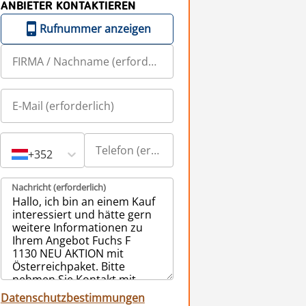
ANBIETER KONTAKTIEREN
Rufnummer anzeigen
+352
Nachricht (erforderlich)
Datenschutzbestimmungen