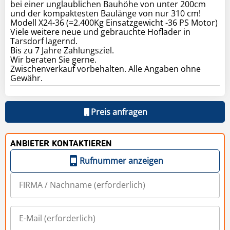
bei einer unglaublichen Bauhöhe von unter 200cm
und der kompaktesten Baulänge von nur 310 cm!
Modell X24-36 (=2.400Kg Einsatzgewicht -36 PS Motor)
Viele weitere neue und gebrauchte Hoflader in
Tarsdorf lagernd.
Bis zu 7 Jahre Zahlungsziel.
Wir beraten Sie gerne.
Zwischenverkauf vorbehalten. Alle Angaben ohne
Gewähr.
Preis anfragen
ANBIETER KONTAKTIEREN
Rufnummer anzeigen