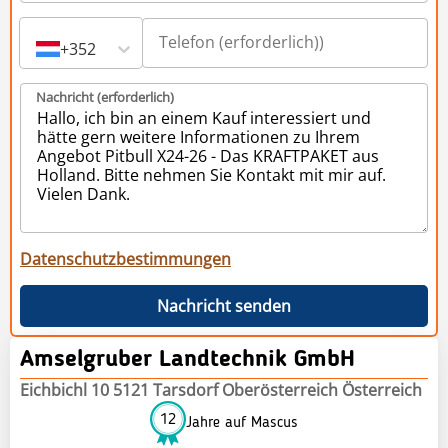
+352
Nachricht (erforderlich)
Datenschutzbestimmungen
Nachricht senden
Amselgruber Landtechnik GmbH
Eichbichl 10 5121 Tarsdorf Oberösterreich Österreich
12
Jahre auf Mascus