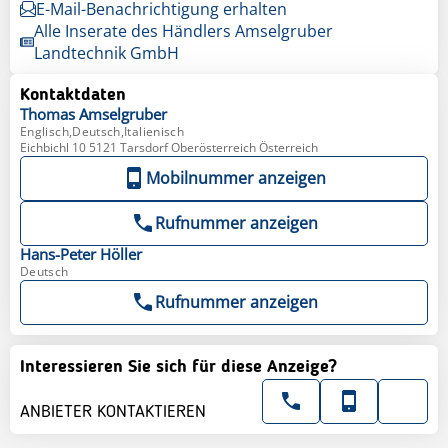
E-Mail-Benachrichtigung erhalten
Alle Inserate des Händlers Amselgruber
Landtechnik GmbH
Kontaktdaten
Thomas
Amselgruber
Englisch,Deutsch,Italienisch
Eichbichl 10 5121 Tarsdorf Oberösterreich Österreich
Mobilnummer anzeigen
Rufnummer anzeigen
Hans-Peter
Höller
Deutsch
Rufnummer anzeigen
Interessieren Sie sich für diese Anzeige?
ANBIETER KONTAKTIEREN