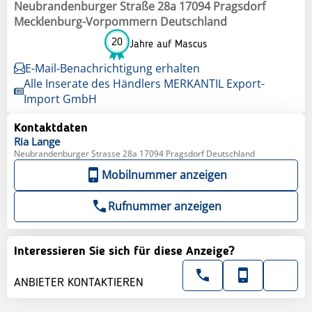
Neubrandenburger Straße 28a 17094 Pragsdorf
Mecklenburg-Vorpommern Deutschland
20
Jahre auf Mascus
E-Mail-Benachrichtigung erhalten
Alle Inserate des Händlers MERKANTIL Export-
Import GmbH
Kontaktdaten
Ria
Lange
Neubrandenburger Strasse 28a 17094 Pragsdorf Deutschland
Mobilnummer anzeigen
Rufnummer anzeigen
Interessieren Sie sich für diese Anzeige?
ANBIETER KONTAKTIEREN