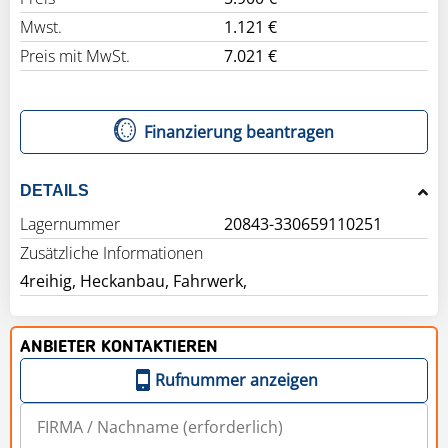
Mwst.
1.121 €
Preis mit MwSt.
7.021 €
Finanzierung beantragen
DETAILS
Lagernummer
20843-330659110251
Zusätzliche Informationen
4reihig, Heckanbau, Fahrwerk,
ANBIETER KONTAKTIEREN
Rufnummer anzeigen