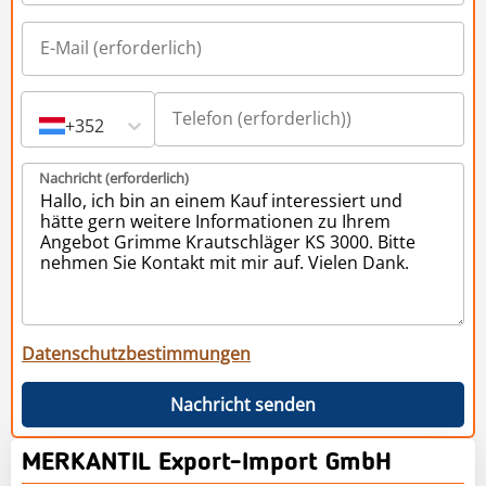
+352
Nachricht (erforderlich)
Datenschutzbestimmungen
Nachricht senden
MERKANTIL Export-Import GmbH