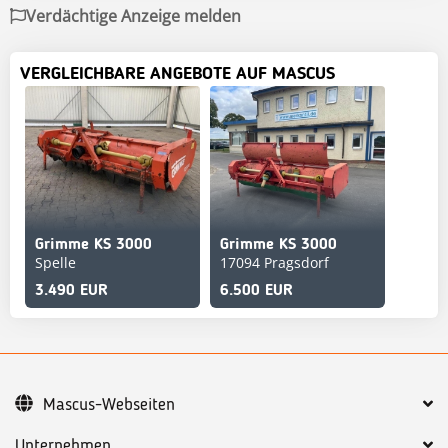
Verdächtige Anzeige melden
VERGLEICHBARE ANGEBOTE AUF MASCUS
Grimme KS 3000
Grimme KS 3000
Spelle
17094 Pragsdorf
3.490 EUR
6.500 EUR
Mascus-Webseiten
Unternehmen